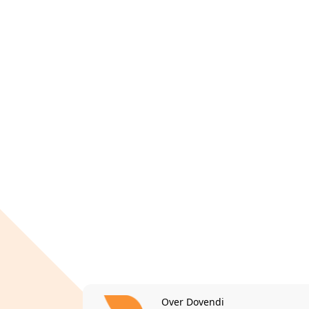
Over Dovendi