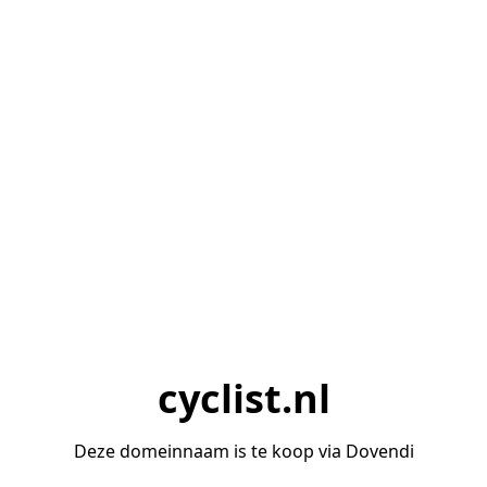
cyclist.nl
Deze domeinnaam is te koop via Dovendi