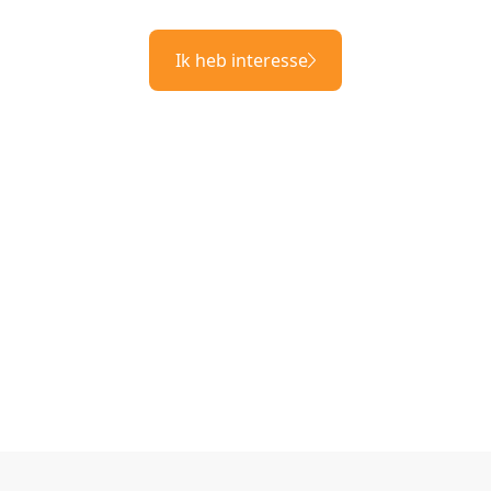
Ik heb interesse