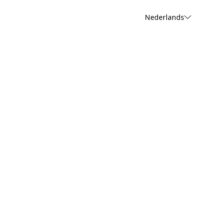
Nederlands